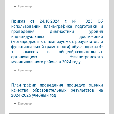
Просмотр
Приказ от 24.10.2024 г. № 323 Об
использовании плана-графика подготовки и
проведения диагностики уровня
индивидуальных достижений
(метапредметных планируемых результатов и
функциональной грамотности) обучающихся 4-
х классов в общеобразовательных
организациях Нязепетровского
муниципального района в 2024 году
Просмотр
План-график проведения процедур оценки
качества образовательных результатов на
2024-2025 учебный год
Просмотр