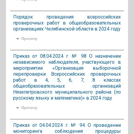
Порядок проведения всероссийских
проверочных работ в общеобразовательных
организациях Челябинской области в 2024 году
Просмотр
Приказ от 08.04.2024 г. № 98 О назначении
независимого наблюдателя, участвующего в
мероприятии «Организация выборочной
перепроверки Всероссийских проверочных
работ в 4, 5, 6, 7, 8 классах
общеобразовательных организаций
Нязепетровского муниципального района (по
русскому языку и математике)» в 2024 году
Просмотр
Приказ от 04.04.2024 г. № 94 О проведении
мониторинга соблюдения процедуры