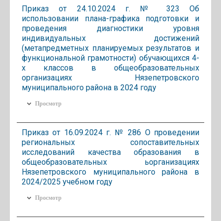
Приказ от 24.10.2024 г. № 323 Об
использовании плана-графика подготовки и
проведения диагностики уровня
индивидуальных достижений
(метапредметных планируемых результатов и
функциональной грамотности) обучающихся 4-
х классов в общеобразовательных
организациях Нязепетровского
муниципального района в 2024 году
Просмотр
Приказ от 16.09.2024 г. № 286 О проведении
региональных сопоставительных
исследований качества образования в
общеобразовательных ьорганизациях
Нязепетровского муниципального района в
2024/2025 учебном году
Просмотр