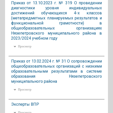
Приказ от 13.10.2023 г. № 319 О проведении
диагностики уровня индивидуальных
достижений обучающихся 4-х классов
(метапредметных планируемых результатов и
функциональной грамотности) в
общеобразовательных организациях
Нязепетровского муниципального района в
2023/2024 учебном году
Просмотр
Приказ от 13.02.2024 г. № 31 О сопровождении
общеобразовательных организаций с низкими
образовательными результатами в системе
образования Нязепетровского
муниципального района
Просмотр
Эксперты ВПР
Просмотр