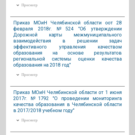
Просмотр
Приказ МОиН Челябинской области оот 28
февраля 2018г. №524 "Об утверждении
Дорожной карты межмуниципального
взаимодействия в решении задач
эффективного управления качеством
образования на основе результатов
региональной системы оценки качества
образования на 2018 год"
Просмотр
Приказ МОиН Челябинской области от 1 июня
2017г. №1792 "О проведении мониторинга
качества образования в Челябинской области
в 2017/2018 учебном году"
Просмотр