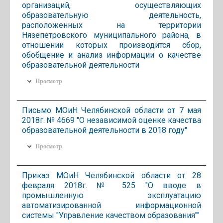
организаций, осуществляющих
образовательную деятельность,
расположенных на территории
Нязепетровского муниципального района, в
отношении которых производится сбор,
обобщение и анализ информации о качестве
образовательной деятельности
Просмотр
Письмо МОиН Челябинской области от 7 мая
2018г. № 4669 "О независимой оценке качества
образовательной деятельности в 2018 году"
Просмотр
Приказ МОиН Челябинской области от 28
февраля 2018г. № 525 "О вводе в
промышленную эксплуатацию
автоматизированной информационной
системы "Управление качеством образования""