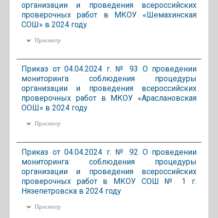
организации и проведения всероссийских
проверочных работ в МКОУ «Шемахинская
СОШ» в 2024 году
Просмотр
Приказ от 04.04.2024 г. № 93 О проведении
мониторинга соблюдения процедуры
организации и проведения всероссийских
проверочных работ в МКОУ «Араслановская
ООШ» в 2024 году
Просмотр
Приказ от 04.04.2024 г. № 92 О проведении
мониторинга соблюдения процедуры
организации и проведения всероссийских
проверочных работ в МКОУ СОШ № 1 г.
Нязепетровска в 2024 году
Просмотр