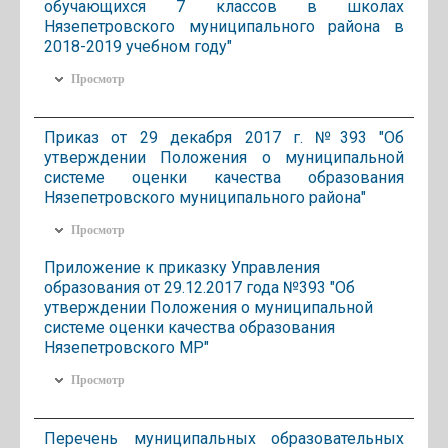
обучающихся 7 классов в школах
Нязепетровского муниципального района в
2018-2019 учебном году"
Просмотр
Приказ от 29 декабря 2017 г. №393 "Об
утверждении Положения о муниципальной
системе оценки качества образования
Нязепетровского муниципального района"
Просмотр
Приложение к приказку Управления
образования от 29.12.2017 года №393 "Об
утверждении Положения о муниципальной
системе оценки качества образования
Нязепетровского МР"
Просмотр
Перечень муниципальных образовательных