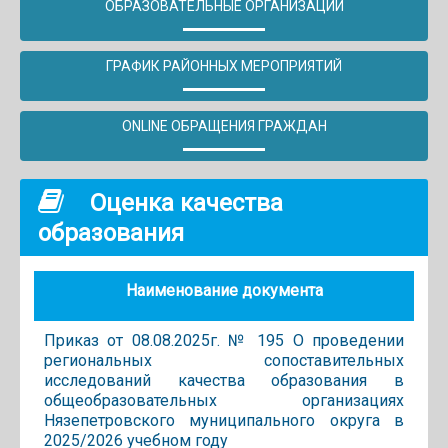
ОБРАЗОВАТЕЛЬНЫЕ ОРГАНИЗАЦИИ
ГРАФИК РАЙОННЫХ МЕРОПРИЯТИЙ
ONLINE ОБРАЩЕНИЯ ГРАЖДАН
Оценка качества
образования
Наименование документа
Приказ от 08.08.2025г. № 195 О проведении
региональных сопоставительных
исследований качества образования в
общеобразовательных организациях
Нязепетровского муниципального округа в
2025/2026 учебном году