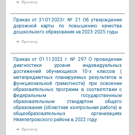
Просмотр
Приказ от 31.01.2023г. № 21 Об утверждении
дорожной карты по повышению качества
дошкольного образования на 2023-2025 годы
Просмотр
Приказ от 01.11.2022 г. № 297 О проведении
диагностики уровня индивидуальных
достижений обучающихся 10-х классов (
метапредметных планируемых результатов и
функциональной грамотности) при освоении
образовательных программ в соответствии с
федеральным государственным
образовательным стандартом общего
образования (областная контрольная работа) в
общеобразовательных организациях
Нязепетровского района в 2022 году
Просмотр