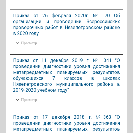
Приказ от 26 февраля 2020г. № 70 Об
организации и проведении Всероссийских
проверочных работ в Нязепетровском районе
в 2020 году
Просмотр
Приказ от 11 декабря 2019 г. № 341 "О
проведении диагностики уровня достижения
метапредметных планируемых результатов
обучающихся 7 классов в школах
Нязепетровского муниципального района в
2019-2020 учебном году"
Просмотр
Приказ от 17 декабря 2018 г. №363 "О
проведении диагностики уровня достижения
метапредметных планируемых результатов