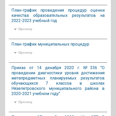
План-график проведения процедур оценки
качества образовательных результатов на
2022-2023 учебный год
Просмотр
План-график муниципальных процедур
Просмотр
Приказ от 14 декабря 2020 г. №336 "О
проведении диагностики уровня достижения
метапредметных планируемых результатов
обучающихся 7 классов в школах
Нязепетровского муниципального района в
2020-2021 учебном году"
Просмотр