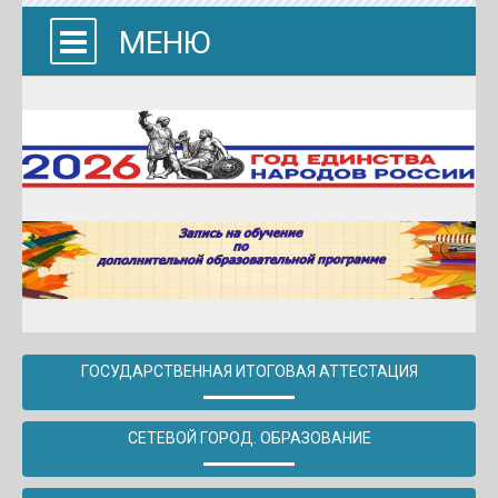
МЕНЮ
ГОСУДАРСТВЕННАЯ ИТОГОВАЯ АТТЕСТАЦИЯ
СЕТЕВОЙ ГОРОД. ОБРАЗОВАНИЕ