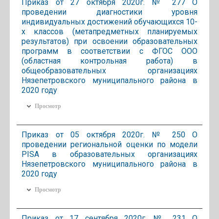
Приказ от 27 октября 2020г. № 277 О
проведении диагностики уровня
индивидуальных достижений обучающихся 10-
х классов (метапредметных планируемых
результатов) при освоении образовательных
программ в соответствии с ФГОС ООО
(областная контрольная работа) в
общеобразовательных организациях
Нязепетровского муниципального района в
2020 году
Просмотр
Приказ от 05 октября 2020г. № 250 О
проведении региональной оценки по модели
PISA в образовательных организациях
Нязепетровского муниципального района в
2020 году
Просмотр
Приказ от 17 сентября 2020г. № 231 О