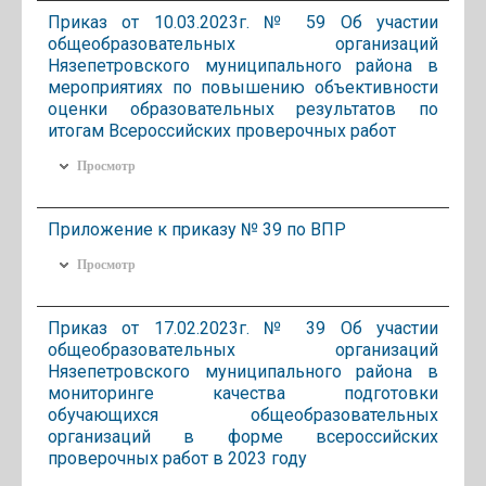
Приказ от 10.03.2023г. № 59 Об участии
общеобразовательных организаций
Нязепетровского муниципального района в
мероприятиях по повышению объективности
оценки образовательных результатов по
итогам Всероссийских проверочных работ
Просмотр
Приложение к приказу № 39 по ВПР
Просмотр
Приказ от 17.02.2023г. № 39 Об участии
общеобразовательных организаций
Нязепетровского муниципального района в
мониторинге качества подготовки
обучающихся общеобразовательных
организаций в форме всероссийских
проверочных работ в 2023 году