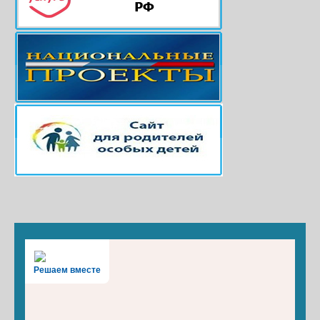
Решаем вместе