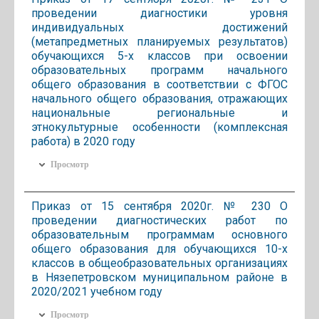
проведении диагностики уровня
индивидуальных достижений
(метапредметных планируемых результатов)
обучающихся 5-х классов при освоении
образовательных программ начального
общего образования в соответствии с ФГОС
начального общего образования, отражающих
национальные региональные и
этнокультурные особенности (комплексная
работа) в 2020 году
Просмотр
Приказ от 15 сентября 2020г. № 230 О
проведении диагностических работ по
образовательным программам основного
общего образования для обучающихся 10-х
классов в общеобразовательных организациях
в Нязепетровском муниципальном районе в
2020/2021 учебном году
Просмотр