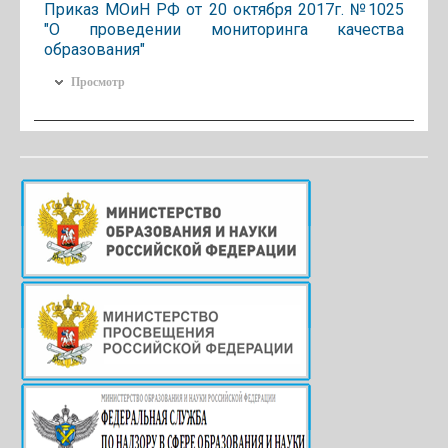
Приказ МОиН РФ от 20 октября 2017г. №1025
"О проведении мониторинга качества
образования"
Просмотр