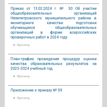
Приказ от 13.02.2024 г. № 30 Об участии
общеобразовательных организаций
Нязепетровского муниципального района в
мониторинге качества подготовки
обучающихся общеобразовательных
организаций в форме всероссийских
проверочных работ в 2024 году
Просмотр
План-график проведения процедур оценки
качества образовательных результатов на
2023-2024 учебный год.
Просмотр
Приложение к приказу № 59
Просмотр