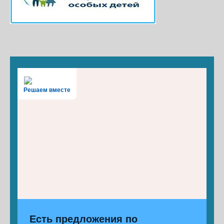
Решаем вместе
Есть предложения по