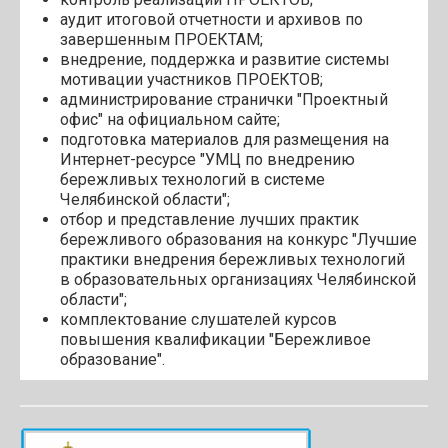
аудит итоговой отчетности и архивов по
завершенным ПРОЕКТАМ;
внедрение, поддержка и развитие системы
мотивации участников ПРОЕКТОВ;
администрирование странички "Проектный
офис" на официальном сайте;
подготовка материалов для размещения на
Интернет-ресурсе "УМЦ по внедрению
бережливых технологий в системе
Челябинской области";
отбор и представление лучших практик
бережливого образования на конкурс "Лучшие
практики внедрения бережливых технологий
в образовательных организациях Челябинской
области";
комплектование слушателей курсов
повышения квалификации "Бережливое
образование".