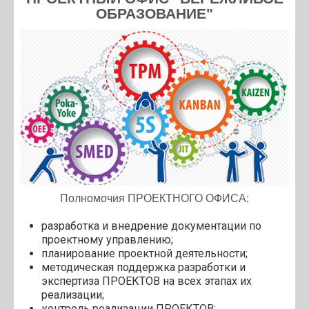
ОБРАЗОВАНИЕ"
Полномочия ПРОЕКТНОГО ОФИСА:
разработка и внедрение документации по
проектному управлению;
планирование проектной деятельности;
методическая поддержка разработки и
экспертиза ПРОЕКТОВ на всех этапах их
реализации;
контроль реализации ПРОЕКТОВ;