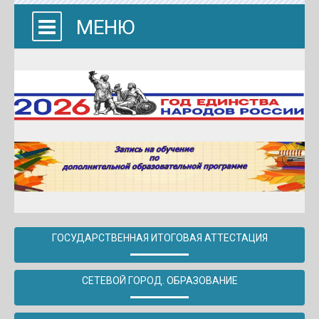
МЕНЮ
ГОСУДАРСТВЕННАЯ ИТОГОВАЯ АТТЕСТАЦИЯ
СЕТЕВОЙ ГОРОД. ОБРАЗОВАНИЕ