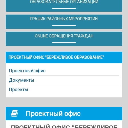
ОБРАЗОВАТЕЛЬНЫЕ ОРГАНИЗАЦИИ
ГРАФИК РАЙОННЫХ МЕРОПРИЯТИЙ
ONLINE ОБРАЩЕНИЯ ГРАЖДАН
ПРОЕКТНЫЙ ОФИС "БЕРЕЖЛИВОЕ ОБРАЗОВАНИЕ"
Проектный офис
Документы
Проекты
Проектный офис
ПРОЕКТНЫЙ ОФИС "БЕРЕЖЛИВОЕ