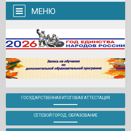
МЕНЮ
ГОСУДАРСТВЕННАЯ ИТОГОВАЯ АТТЕСТАЦИЯ
СЕТЕВОЙ ГОРОД. ОБРАЗОВАНИЕ