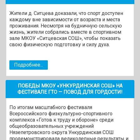
Жители д. Ситцева доказали, что спорт доступен
каждому вне зависимости от возраста и места
проживания. Несмотря на будничную сельскую
жизнь, жители собрались вместе в спортивном
зале МКОУ «Ситцевская СОШ», чтобы показать
свою физическую подготовку и силу духа.
Подробнее...
ПОБЕДЫ МКОУ «УНКУРДИНСКАЯ СОШ» НА
ФЕСТИВАЛЕ ГТО — ПОВОД ДЛЯ ГОРДОСТИ!
По итогам масштабного фестиваля
Всероссийского физкультурно-спортивного
комплекса «Готов к труду и обороне» среди
общеобразовательных учреждений
Нязепетровского округа Ункурдинская СОШ
продемонстрировала великолепные результаты и