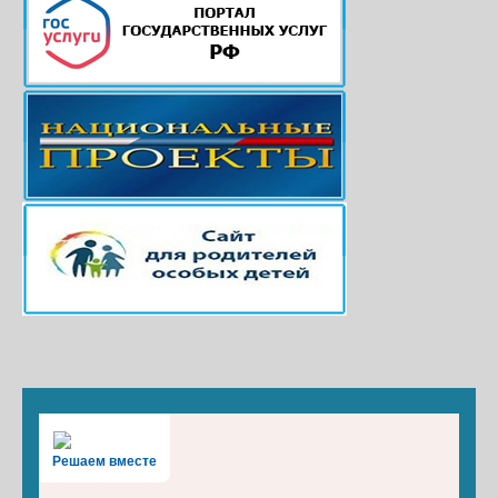
Решаем вместе