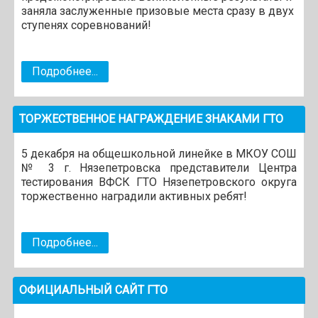
заняла заслуженные призовые места сразу в двух
ступенях соревнований!
Подробнее...
ТОРЖЕСТВЕННОЕ НАГРАЖДЕНИЕ ЗНАКАМИ ГТО
5 декабря на общешкольной линейке в МКОУ СОШ
№ 3 г. Нязепетровска представители Центра
тестирования ВФСК ГТО Нязепетровского округа
торжественно наградили активных ребят!
Подробнее...
ОФИЦИАЛЬНЫЙ САЙТ ГТО