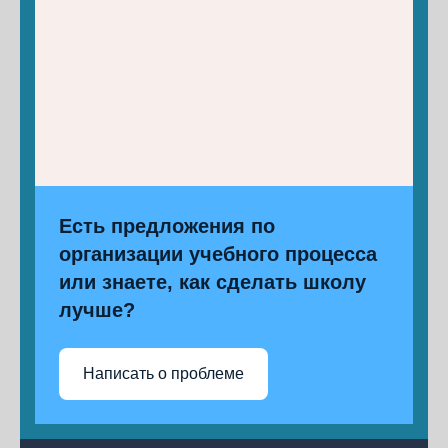
Есть предложения по
организации учебного процесса
или знаете, как сделать школу
лучше?
Написать о проблеме